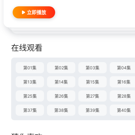
立即播放
在线观看
第01集
第02集
第03集
第04集
第13集
第14集
第15集
第16集
第25集
第26集
第27集
第28集
第37集
第38集
第39集
第40集