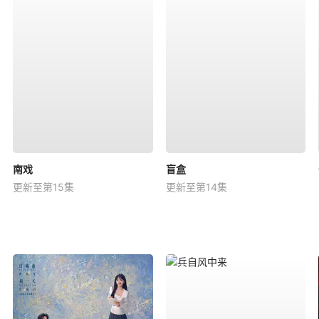
南戏
盲盒
更新至第15集
更新至第14集