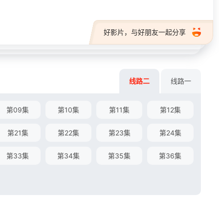
好影片，与好朋友一起分享
线路二
线路一
第09集
第10集
第11集
第12集
第21集
第22集
第23集
第24集
第33集
第34集
第35集
第36集