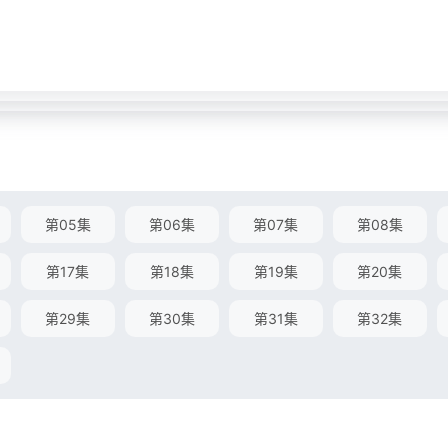
第05集
第06集
第07集
第08集
第17集
第18集
第19集
第20集
第29集
第30集
第31集
第32集