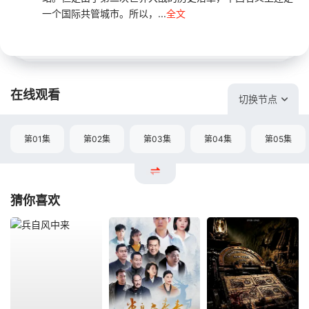
一个国际共管城市。所以，...
全文
在线观看
切换节点
第01集
第02集
第03集
第04集
第05集
猜你喜欢