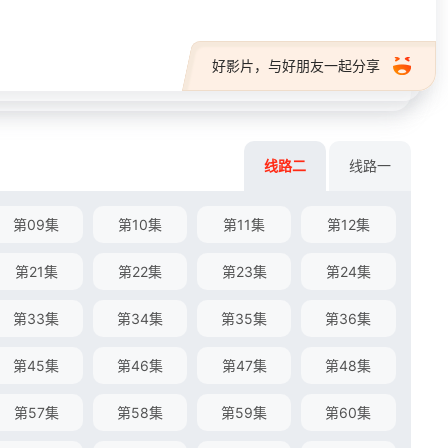
好影片，与好朋友一起分享
线路二
线路一
第09集
第10集
第11集
第12集
第21集
第22集
第23集
第24集
第33集
第34集
第35集
第36集
第45集
第46集
第47集
第48集
第57集
第58集
第59集
第60集