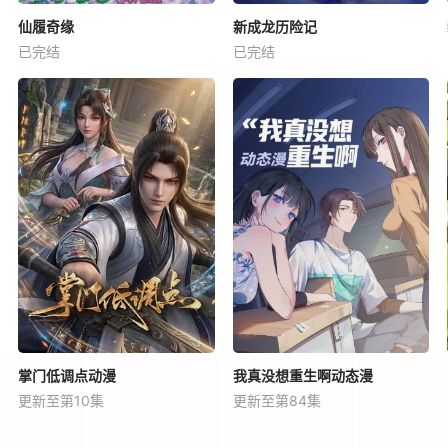
仙履奇缘
新成龙历险记
已完结
已完结
掌门低调点动漫
我真没想重生啊动态漫
更新至第10集
更新至第84集