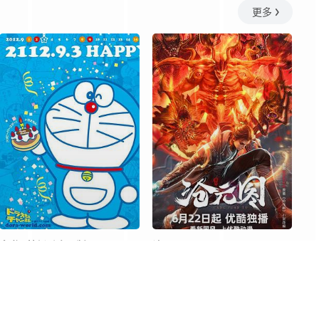
更多
多啦A梦新番水田版
沧元图
更新至第759集
更新至第89集