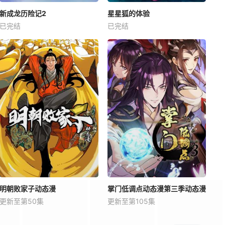
新成龙历险记2
星星狐的体验
已完结
已完结
明朝败家子动态漫
掌门低调点动态漫第三季动态漫
更新至第50集
更新至第105集