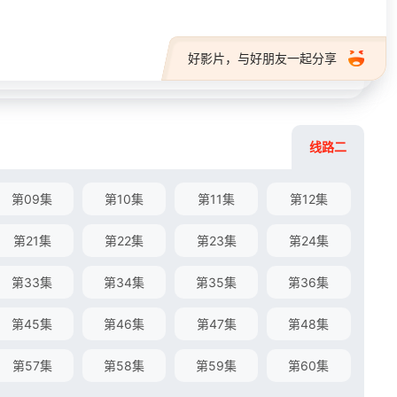
好影片，与好朋友一起分享
线路二
第09集
第10集
第11集
第12集
第21集
第22集
第23集
第24集
第33集
第34集
第35集
第36集
第45集
第46集
第47集
第48集
第57集
第58集
第59集
第60集