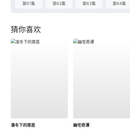
第61集
第62集
第63集
第64集
猜你喜欢
凛冬下的罪恶
幽宅奇谭