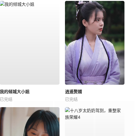
我的倾城大小姐
逍遥赘婿
已完结
已完结