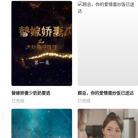
替嫁娇妻少奶奶要逃
顾总，你的爱情蛋炒饭已送达
已完结
已完结