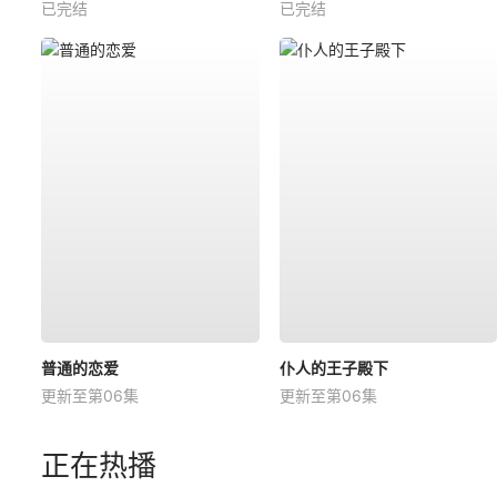
已完结
已完结
普通的恋爱
仆人的王子殿下
更新至第06集
更新至第06集
正在热播