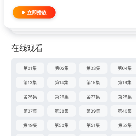
立即播放
在线观看
第01集
第02集
第03集
第04集
第13集
第14集
第15集
第16集
第25集
第26集
第27集
第28集
第37集
第38集
第39集
第40集
第49集
第50集
第51集
第52集